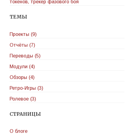
токенов, трекер фазового боя
ТЕМЫ
Проекты (9)
Отчёты (7)
Переводы (5)
Модули (4)
Обзоры (4)
Ретро-Игры (3)
Ролевое (3)
СТРАНИЦЫ
О блоге