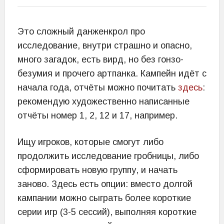
Это сложный данженкрол про
исследование, внутри страшно и опасно,
много загадок, есть вирд, но без гонзо-
безумия и прочего артпанка. Кампейн идёт с
начала года, отчёты можно почитать
здесь
:
рекомендую художественно написанные
отчёты номер 1, 2, 12 и 17, например.
Ищу игроков, которые смогут либо
продолжить исследование гробницы, либо
сформировать новую группу, и начать
заново. Здесь есть опции: вместо долгой
кампании можно сыграть более короткие
серии игр (3-5 сессий), выполняя короткие