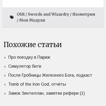
OSR
Swords and Wizardry
Изометрия
Мои Модули
Похожие статьи
Про поездку в Париж
Симулятор битв
После Гробницы Железного Бога, подкаст
Tomb of the Iron God, отчёты
Замок Зинтиллан, заметки рефери (1)